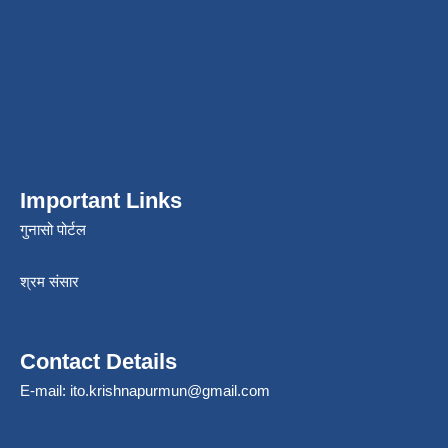
Important Links
गुनासो पोर्टल
श्रम संसार
Contact Details
E-mail:
ito.krishnapurmun@gmail.com