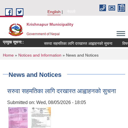
Skip to main content
English
नेपाली
Krishnapur Municipality
Government of Nepal
प्रमुख सूचना::
सरुवा सहमतिका लागि दरखास्त आह्वाहनको सुचना
विषय ब
You are here
Home
»
Notices and Information
» News and Notices
News and Notices
सरुवा सहमतिका लागि दरखास्त आह्वाहनको सुचना
Submitted on:
Wed, 08/05/2026 - 18:05