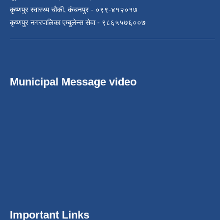
कृष्णपुर स्वास्थ्य चौकी, कंचनपुर - ०९९-४१२०१७
कृष्णपुर नगरपालिका एम्बुलेन्स सेवा - ९८६५५७६००७
Municipal Message video
Important Links