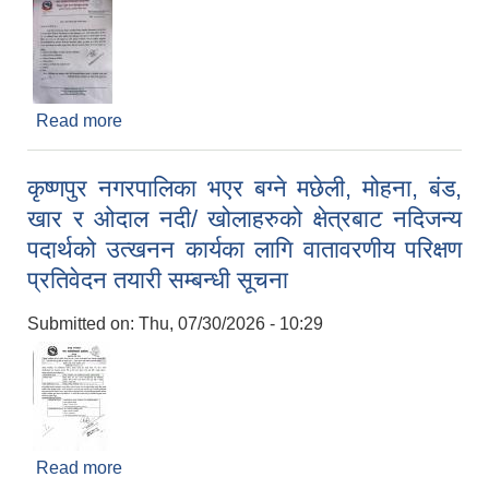
Read more
about बिशेषज्ञ सुचि सम्बन्धमा
कृष्णपुर नगरपालिका भएर बग्ने मछेली, मोहना, बंड,
खार र ओदाल नदी/ खोलाहरुको क्षेत्रबाट नदिजन्य
पदार्थको उत्खनन कार्यका लागि वातावरणीय परिक्षण
प्रतिवेदन तयारी सम्बन्धी सूचना
Submitted on:
Thu, 07/30/2026 - 10:29
Read more
about कृष्णपुर नगरपालिका भएर बग्ने मछेली, मोहना, बंड,