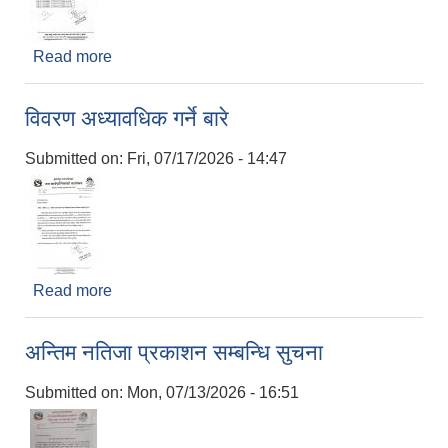
Read more
about प्रारम्भिक वातावरण परिक्षण सम्बन्धी सार्वजनिक
सुनवाई हुने बारे सूचना
विवरण अध्यावधिक गर्ने बारे
Submitted on:
Fri, 07/17/2026 - 14:47
Read more
about विवरण अध्यावधिक गर्ने बारे
अन्तिम नतिजा प्रकाशन सम्बन्धि सुचना
Submitted on:
Mon, 07/13/2026 - 16:51