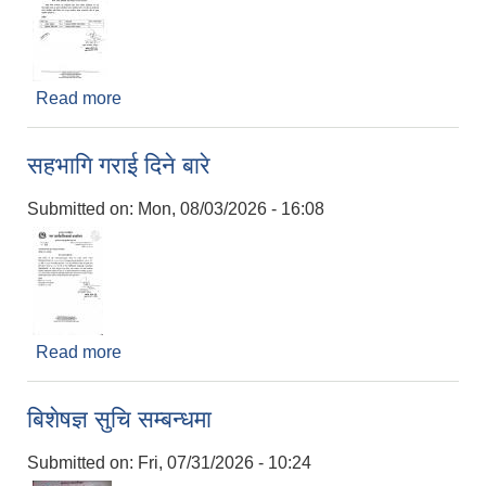
Read more
about सरुवा सहमतिका लागि निवेदन पेश गर्ने सम्बन्धि
सुचना
सहभागि गराई दिने बारे
Submitted on:
Mon, 08/03/2026 - 16:08
Read more
about सहभागि गराई दिने बारे
बिशेषज्ञ सुचि सम्बन्धमा
Submitted on:
Fri, 07/31/2026 - 10:24