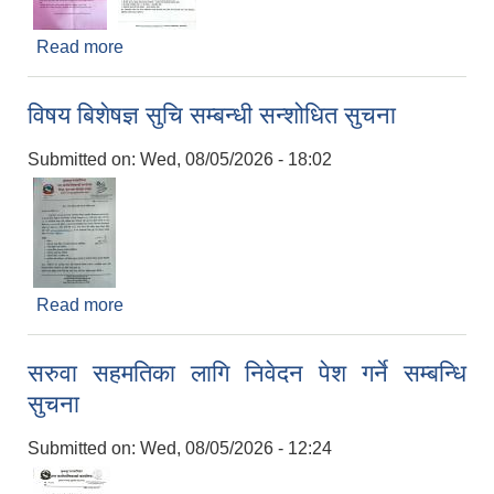
Read more
about सरुवा सहमतिका लागि दरखास्त आह्वाहनको सुचना
विषय बिशेषज्ञ सुचि सम्बन्धी सन्शोधित सुचना
Submitted on:
Wed, 08/05/2026 - 18:02
Read more
about विषय बिशेषज्ञ सुचि सम्बन्धी सन्शोधित सुचना
सरुवा सहमतिका लागि निवेदन पेश गर्ने सम्बन्धि
सुचना
Submitted on:
Wed, 08/05/2026 - 12:24