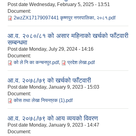
Post date
Wednesday, February 5, 2025 - 13:51
Document:
2wzZX17179097441 कृष्णपुर नगरपालिका, २०८१.pdf
आ.व. २०८०/८१ को असार महिनाको खर्चको फाँटवारी
सम्बन्धमा
Post date
Monday, July 29, 2024 - 14:16
Document:
को ले नि का कन्चनपुर.pdf
,
प्रदेश लेखा.pdf
आ.व. २०७८/७९ को खर्चको फाँटवारी
Post date
Monday, January 9, 2023 - 15:03
Document:
कोस तथा लेखा नियन्त्रक (1).pdf
आ.व. २०७८/७९ को आय व्ययको विवरण
Post date
Monday, January 9, 2023 - 14:47
Document: