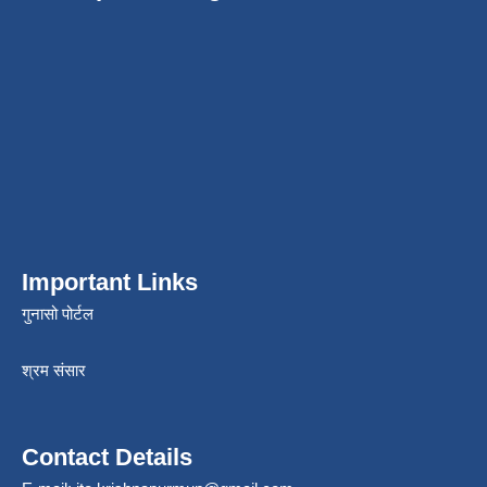
Important Links
गुनासो पोर्टल
श्रम संसार
Contact Details