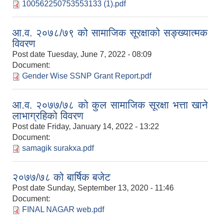
100562250753553133 (1).pdf
आ.व. २०७८/७९ को सामाजिक सूरक्षाको सङ्ख्यात्मक
विवरण
Post date
Tuesday, June 7, 2022 - 08:09
Document:
Gender Wise SSNP Grant Report.pdf
आ.व. २०७७/७८ को कुल सामाजिक सूरक्षा भत्ता खाने
लाभाग्रहिको विवरण
Post date
Friday, January 14, 2022 - 13:22
Document:
samagik surakxa.pdf
२०७७/७८ को बार्षिक बजेट
Post date
Sunday, September 13, 2020 - 11:46
Document:
FINAL NAGAR web.pdf