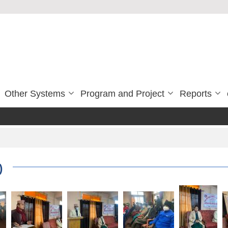
Other Systems
Program and Project
Reports
)