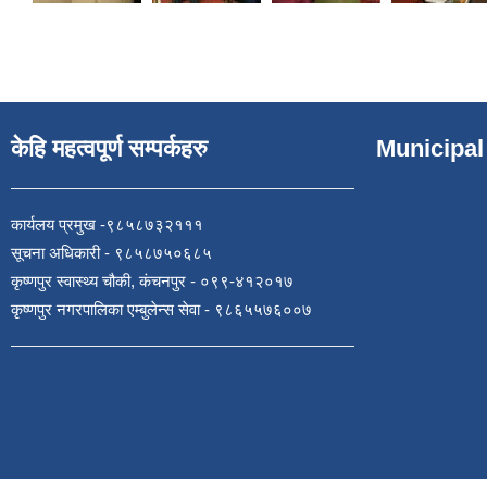
केहि महत्वपूर्ण सम्पर्कहरु
Municipal
कार्यलय प्रमुख -९८५८७३२१११
सूचना अधिकारी - ९८५८७५०६८५
कृष्णपुर स्वास्थ्य चौकी, कंचनपुर - ०९९-४१२०१७
कृष्णपुर नगरपालिका एम्बुलेन्स सेवा - ९८६५५७६००७