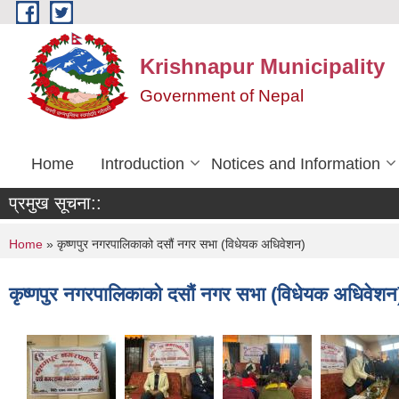
Skip to main content
Krishnapur Municipality
Government of Nepal
Home
Introduction
Notices and Information
प्रमुख सूचना::
You are here
Home
» कृष्णपुर नगरपालिकाको दसौं नगर सभा (विधेयक अधिवेशन)
कृष्णपुर नगरपालिकाको दसौं नगर सभा (विधेयक अधिवेशन