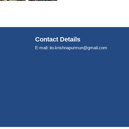
Contact Details
E-mail:
ito.krishnapurmun@gmail.com