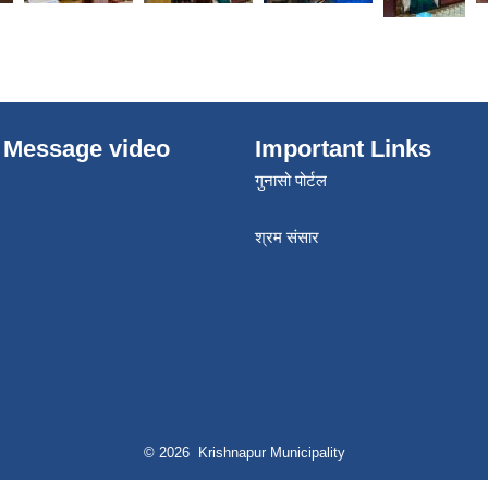
 Message video
Important Links
गुनासो पोर्टल
श्रम संसार
© 2026 Krishnapur Municipality