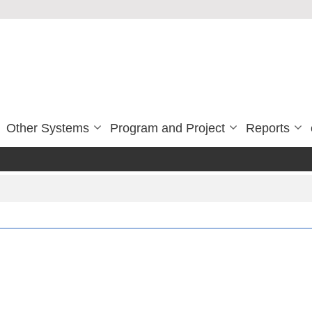
Other Systems
Program and Project
Reports