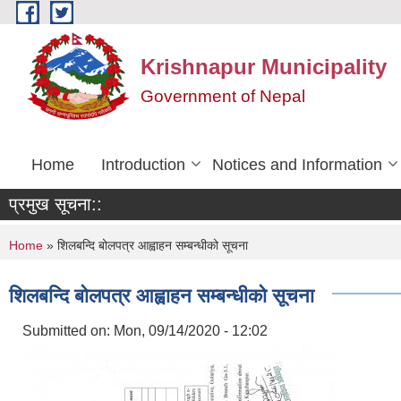
Skip to main content
Krishnapur Municipality
Government of Nepal
Home
Introduction
Notices and Information
प्रमुख सूचना::
You are here
Home
» शिलबन्दि बोलपत्र आह्वाहन सम्बन्धीको सूचना
शिलबन्दि बोलपत्र आह्वाहन सम्बन्धीको सूचना
Submitted on:
Mon, 09/14/2020 - 12:02