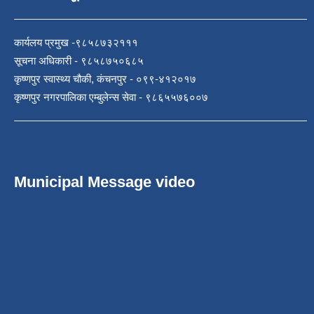
कार्यलय प्रमुख -९८५८७३२१११
सूचना अधिकारी - ९८५८७५०६८५
कृष्णपुर स्वास्थ्य चौकी, कंचनपुर - ०९९-४१२०१७
कृष्णपुर नगरपालिका एम्बुलेन्स सेवा - ९८६५५७६००७
Municipal Message video