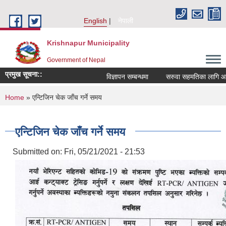
Skip to main content
English
नेपाली
Krishnapur Municipality
Government of Nepal
प्रमुख सूचना::
विज्ञापन सम्बन्धमा
सरुवा सहमतिका लागि आवेद
You are here
Home
» एन्टिजिन चेक जाँच गर्ने समय
एन्टिजिन चेक जाँच गर्ने समय
Submitted on:
Fri, 05/21/2021 - 21:53