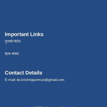
Important Links
गुनासो पोर्टल
श्रम संसार
Contact Details
E-mail:
ito.krishnapurmun@gmail.com