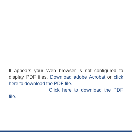
It appears your Web browser is not configured to
display PDF files.
Download adobe Acrobat
or
click
here to download the PDF file.
Click here to download the PDF
file.