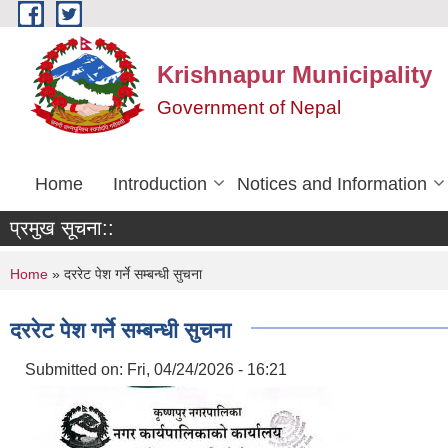
Skip to main content
Krishnapur Municipality
Government of Nepal
Home
Introduction
Notices and Information
प्रमुख सूचना::
You are here
Home
» दररेट पेश गर्ने सम्बन्धी सुचना
दररेट पेश गर्ने सम्बन्धी सुचना
Submitted on:
Fri, 04/24/2026 - 16:21