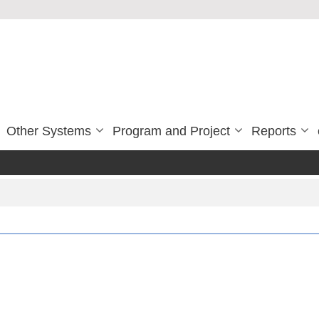
Other Systems
Program and Project
Reports