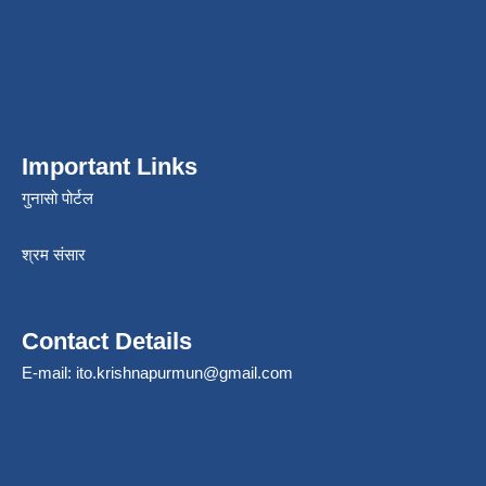
Important Links
गुनासो पोर्टल
श्रम संसार
Contact Details
E-mail:
ito.krishnapurmun@gmail.com