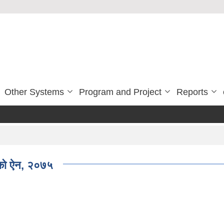
Other Systems
Program and Project
Reports
बनेको ऐन, २०७५