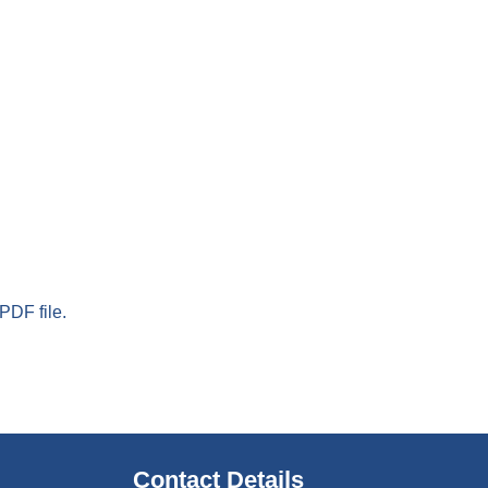
PDF file.
Contact Details