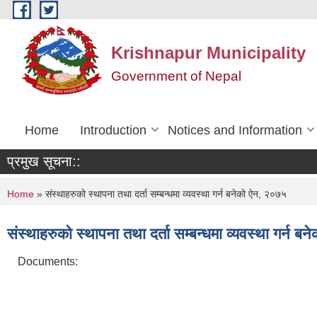
Skip to main content
Krishnapur Municipality
Government of Nepal
Home
Introduction
Notices and Information
प्रमुख सूचना::
You are here
Home
» संस्थाहरुको स्थापना तथा दर्ता सम्बन्धमा व्यवस्था गर्न बनेको ऐन, २०७५
संस्थाहरुको स्थापना तथा दर्ता सम्बन्धमा व्यवस्था गर्न 
Documents: