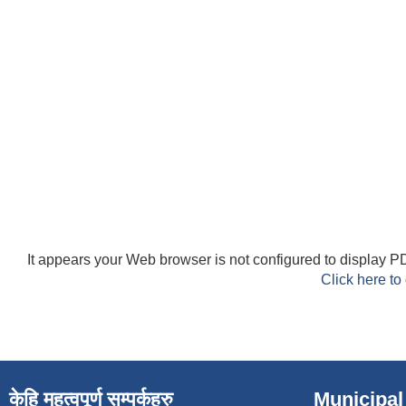
It appears your Web browser is not configured to display PD
Click here to
केहि महत्वपूर्ण सम्पर्कहरु
Municipal