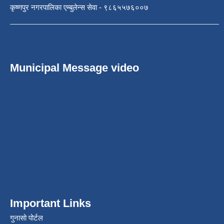
कृष्णपुर नगरपालिका एम्बुलेन्स सेवा - ९८६५५७६००७
Municipal Message video
Important Links
गुनासो पोर्टल