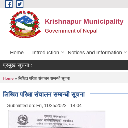
Skip to main content
Krishnapur Municipality
Government of Nepal
Home
Introduction
Notices and Information
प्रमुख सूचना::
You are here
Home
» लिखित परिक्षा संचालन सम्बन्धी सूचना
लिखित परिक्षा संचालन सम्बन्धी सूचना
Submitted on:
Fri, 11/25/2022 - 14:04