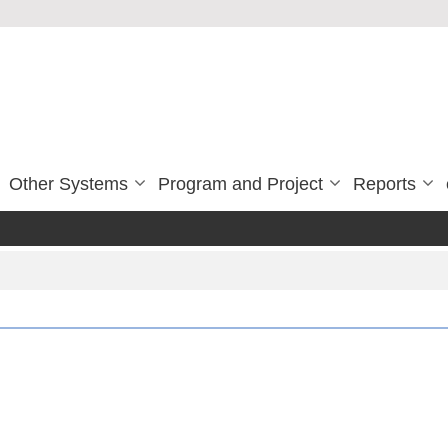
Other Systems
Program and Project
Reports