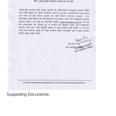
Supporting Documents: