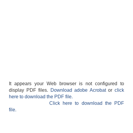
It appears your Web browser is not configured to
display PDF files.
Download adobe Acrobat
or
click
here to download the PDF file.
Click here to download the PDF
file.