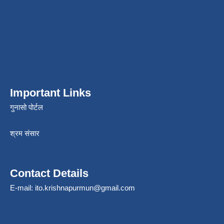
Important Links
गुनासो पोर्टल
श्रम संसार
Contact Details
E-mail:
ito.krishnapurmun@gmail.com