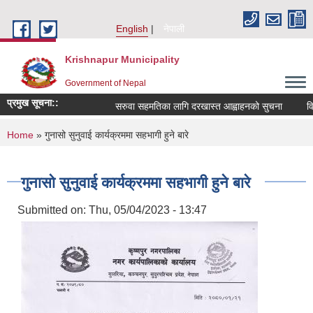
Skip to main content
English
नेपाली
Krishnapur Municipality
Government of Nepal
प्रमुख सूचना::
सरुवा सहमतिका लागि दरखास्त आह्वाहनको सुचना
विष
You are here
Home
» गुनासो सुनुवाई कार्यक्रममा सहभागी हुने बारे
गुनासो सुनुवाई कार्यक्रममा सहभागी हुने बारे
Submitted on:
Thu, 05/04/2023 - 13:47