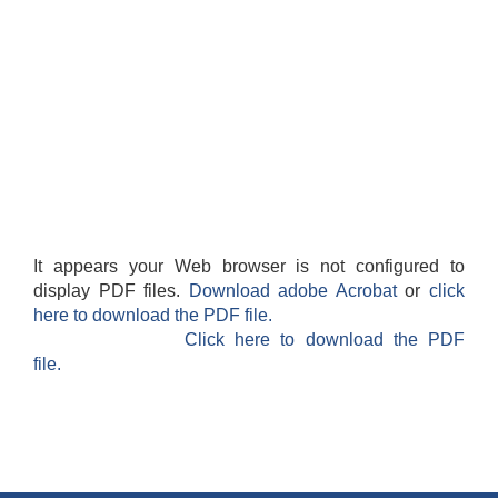
It appears your Web browser is not configured to
display PDF files.
Download adobe Acrobat
or
click
here to download the PDF file.
Click here to download the PDF
file.