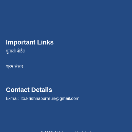
Important Links
गुनासो पोर्टल
श्रम संसार
Contact Details
E-mail:
ito.krishnapurmun@gmail.com