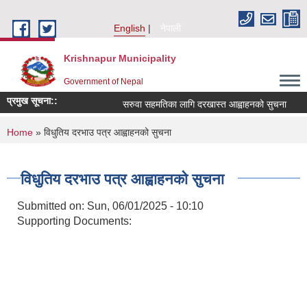
Skip to main content
English
नेपाली
Krishnapur Municipality
Government of Nepal
प्रमुख सूचना::
सरुवा सहमतिका लागि दरखास्त आह्वाहनको सुचना
You are here
Home
» विधुतिय दरभाउ पत्र आह्वाहनको सुचना
विधुतिय दरभाउ पत्र आह्वाहनको सुचना
Submitted on:
Sun, 06/01/2025 - 10:10
Supporting Documents: