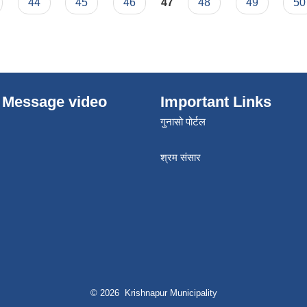
44
45
46
47
48
49
50
 Message video
Important Links
गुनासो पोर्टल
श्रम संसार
© 2026 Krishnapur Municipality