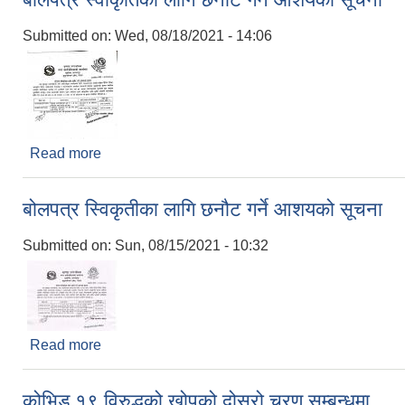
Submitted on:
Wed, 08/18/2021 - 14:06
Read more
about बोलपत्र स्वीकृतिको लागि छनौट गर्ने आशयको सूचना
बोलपत्र स्विकृतीका लागि छनौट गर्ने आशयको सूचना
Submitted on:
Sun, 08/15/2021 - 10:32
Read more
about बोलपत्र स्विकृतीका लागि छनौट गर्ने आशयको सूचना
कोभिड १९ विरुद्धको खोपको दोस्रो चरण सम्बन्धमा