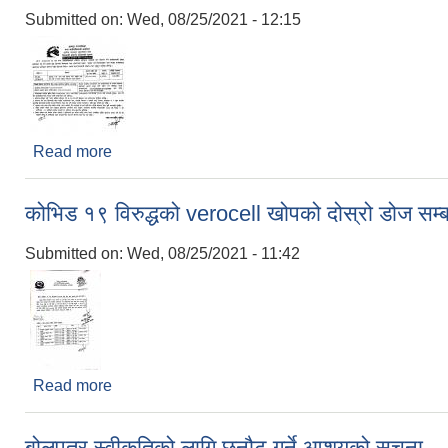
Submitted on:
Wed, 08/25/2021 - 12:15
Read more
about नदिजन्य पदार्थ सम्बन्धी शिलबन्दी बोलपत्र सम्बन्धि 
कोभिड १९ विरुद्धको verocell खोपको दोस्रो डोज सम्ब
Submitted on:
Wed, 08/25/2021 - 11:42
Read more
about कोभिड १९ विरुद्धको verocell खोपको दोस्रो डोज स
बोलपत्र स्वीकृतिको लागि छनौट गर्ने आशयको सूचना