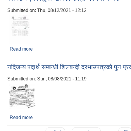
Submitted on:
Thu, 08/12/2021 - 12:12
Read more
about कोभिड १९ विरुद्धको खोपको दोस्रो चरण सम्बन्धमा
नदिजन्य पदार्थ सम्बन्धी शिलबन्दी दरभाउपत्रको पुन प्
Submitted on:
Sun, 08/08/2021 - 11:19
Read more
about नदिजन्य पदार्थ सम्बन्धी शिलबन्दी दरभाउपत्रको पुन