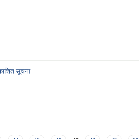
रकाशित सूचना
 प्रकाशित सूचना