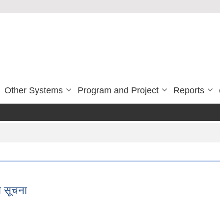
Other Systems
Program and Project
Reports
 सूचना