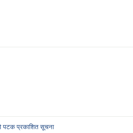
स्रो पटक प्रकाशित सूचना