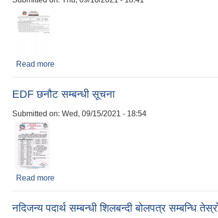
Read more
about शिलबन्दी बोलपत्र आह्वाहनको सूचना
EDF छनौट सम्बन्धी सूचना
Submitted on:
Wed, 09/15/2021 - 18:54
Read more
about EDF छनौट सम्बन्धी सूचना
नदिजन्य पदार्थ सम्बन्धी शिलबन्दी बोलपत्र सम्बन्धि ते