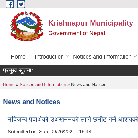
Skip to main content
Krishnapur Municipality
Government of Nepal
Home
Introduction
Notices and Information
प्रमुख सूचना::
You are here
Home
»
Notices and Information
» News and Notices
News and Notices
नदिजन्य पदार्थको उथखननको लागि छनौट गर्ने आशयको
Submitted on:
Sun, 09/26/2021 - 16:44