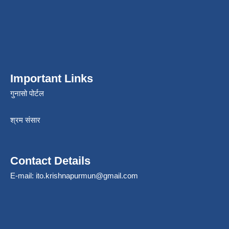
Important Links
गुनासो पोर्टल
श्रम संसार
Contact Details
E-mail:
ito.krishnapurmun@gmail.com