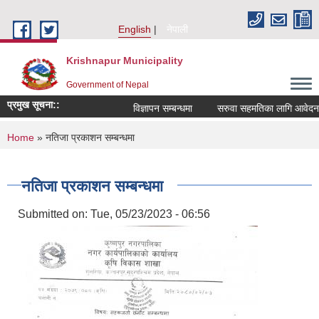
Skip to main content
English
नेपाली
Krishnapur Municipality
Government of Nepal
प्रमुख सूचना::
विज्ञापन सम्बन्धमा
सरुवा सहमतिका लागि आवेदन दि
You are here
Home
» नतिजा प्रकाशन सम्बन्धमा
नतिजा प्रकाशन सम्बन्धमा
Submitted on:
Tue, 05/23/2023 - 06:56