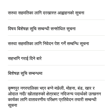
सरुवा सहमतिका लागि दरखास्त आह्वाहनको सुचना
विषय बिशेषज्ञ सुचि सम्बन्धी सन्शोधित सुचना
सरुवा सहमतिका लागि निवेदन पेश गर्ने सम्बन्धि सुचना
सहभागि गराई दिने बारे
बिशेषज्ञ सुचि सम्बन्धमा
कृष्णपुर नगरपालिका भएर बग्ने मछेली, मोहना, बंड, खार र
ओदाल नदी/ खोलाहरुको क्षेत्रबाट नदिजन्य पदार्थको उत्खनन
कार्यका लागि वातावरणीय परिक्षण प्रतिवेदन तयारी सम्बन्धी
सूचना