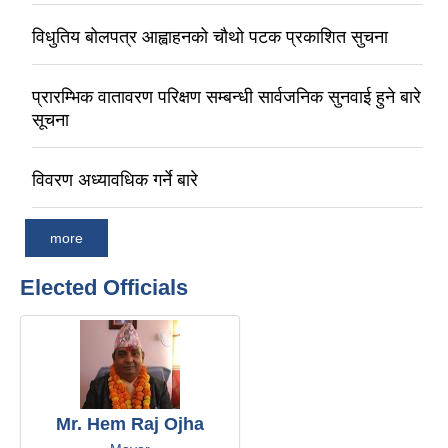
विधुतिय बोलपत्र आह्वाहनको चौथो पटक प्रकाशित सुचना
प्रारम्भिक वातावरण परिक्षण सम्बन्धी सार्वजनिक सुनवाई हुने बारे
सूचना
विवरण अध्यावधिक गर्ने बारे
more
Elected Officials
Mr. Hem Raj Ojha