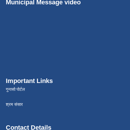
Municipal Message video
Important Links
गुनासो पोर्टल
श्रम संसार
Contact Details