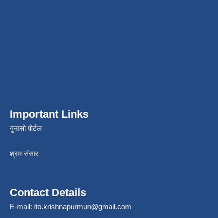
Important Links
गुनासो पोर्टल
श्रम संसार
Contact Details
E-mail:
ito.krishnapurmun@gmail.com