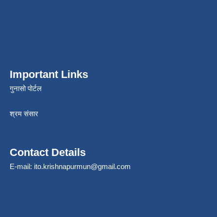
Important Links
गुनासो पोर्टल
श्रम संसार
Contact Details
E-mail:
ito.krishnapurmun@gmail.com