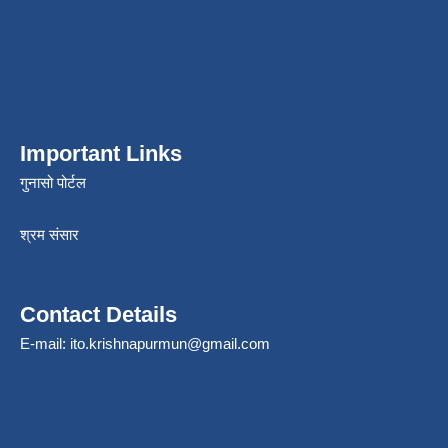
Important Links
गुनासो पोर्टल
श्रम संसार
Contact Details
E-mail:
ito.krishnapurmun@gmail.com