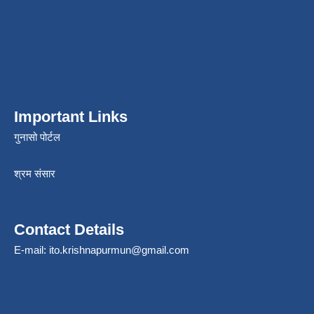
Important Links
गुनासो पोर्टल
श्रम संसार
Contact Details
E-mail:
ito.krishnapurmun@gmail.com