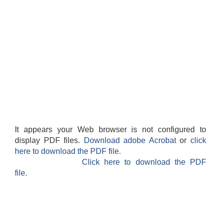
It appears your Web browser is not configured to
display PDF files.
Download adobe Acrobat
or
click
here to download the PDF file.
Click here to download the PDF
file.