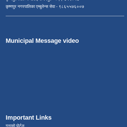
कृष्णपुर नगरपालिका एम्बुलेन्स सेवा - ९८६५५७६००७
Municipal Message video
Important Links
गुनासो पोर्टल