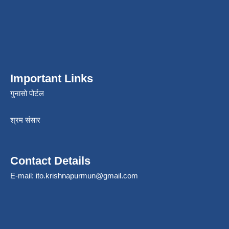
Important Links
गुनासो पोर्टल
श्रम संसार
Contact Details
E-mail:
ito.krishnapurmun@gmail.com