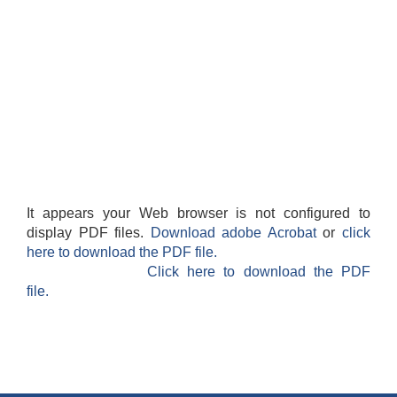
It appears your Web browser is not configured to
display PDF files.
Download adobe Acrobat
or
click
here to download the PDF file.
Click here to download the PDF
file.