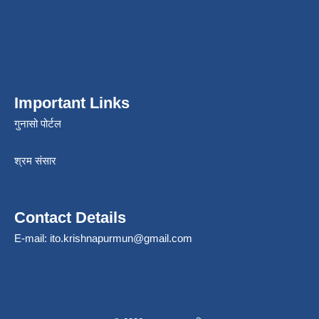
Important Links
गुनासो पोर्टल
श्रम संसार
Contact Details
E-mail:
ito.krishnapurmun@gmail.com