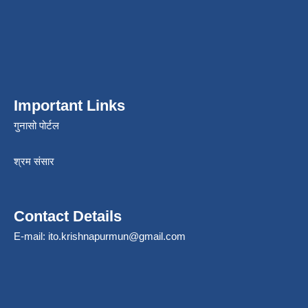
Important Links
गुनासो पोर्टल
श्रम संसार
Contact Details
E-mail:
ito.krishnapurmun@gmail.com