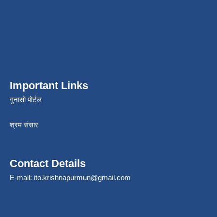
Important Links
गुनासो पोर्टल
श्रम संसार
Contact Details
E-mail:
ito.krishnapurmun@gmail.com