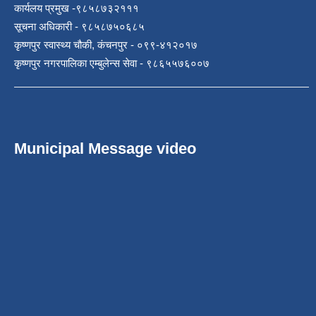
कार्यलय प्रमुख -९८५८७३२१११
सूचना अधिकारी - ९८५८७५०६८५
कृष्णपुर स्वास्थ्य चौकी, कंचनपुर - ०९९-४१२०१७
कृष्णपुर नगरपालिका एम्बुलेन्स सेवा - ९८६५५७६००७
Municipal Message video