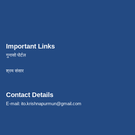
Important Links
गुनासो पोर्टल
श्रम संसार
Contact Details
E-mail:
ito.krishnapurmun@gmail.com