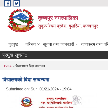
Skip to main content
कृष्णपुर नगरपालिका
सुदूरपश्चिम प्रदेश, गुलरिया, कञ्चनपुर
गृहपृष्ठ
परिचय
सूचना तथा जानकारी
कार्यक्रम तथा प
प्रमुख सूचना::
You are here
Home
» विद्यालयको बिदा सम्बन्धमा
विद्यालयको बिदा सम्बन्धमा
Submitted on:
Sun, 01/21/2024 - 19:04