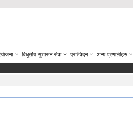
रियोजना
विधुतीय सुशासन सेवा
प्रतिवेदन
अन्य प्रणालीहरु