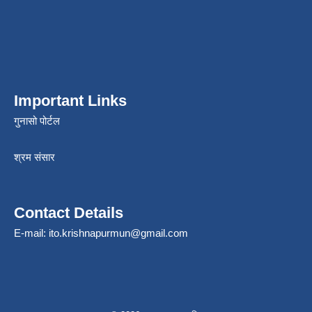
Important Links
गुनासो पोर्टल
श्रम संसार
Contact Details
E-mail:
ito.krishnapurmun@gmail.com