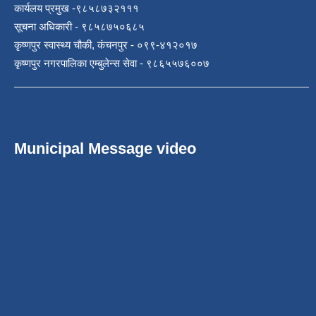
कार्यलय प्रमुख -९८५८७३२१११
सूचना अधिकारी - ९८५८७५०६८५
कृष्णपुर स्वास्थ्य चौकी, कंचनपुर - ०९९-४१२०१७
कृष्णपुर नगरपालिका एम्बुलेन्स सेवा - ९८६५५७६००७
Municipal Message video