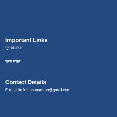
Important Links
गुनासो पोर्टल
श्रम संसार
Contact Details
E-mail:
ito.krishnapurmun@gmail.com